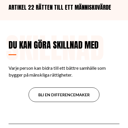
ARTIKEL 22 RÄTTEN TILL ETT MÄNNISKOVÄRDE
SKILLNAD
DU KAN GÖRA SKILLNAD MED
Varje person kan bidra till ett bättre samhälle som
bygger på mänskliga rättigheter.
BLI EN DIFFERENCEMAKER