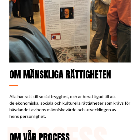
OM MÄNSKLIGA RÄTTIGHETEN
Alla har rätt till social trygghet, och är berättigad till att
de ekonomiska, sociala och kulturella rättigheter som krävs för
hävdandet av hens människovärde och utvecklingen av
hens personlighet.
OM VÅR PROCESS