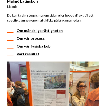
Malmö Latinskola
Malmö
Du kan ta dig stegvis genom sidan eller hoppa direkt till ett
specifikt ämne genom att klicka på länkarna nedan.
Om mänskliga rättigheten
Om vår process
Om vår fysiska kub
Vårt resultat