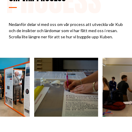
PROCESS
Nedanför delar vi med oss om vår process att utveckla vår Kub
och de insikter och lärdomar som vi har fått med oss i resan.
Scrolla lite längre ner för att se hur vi byggde upp Kuben.