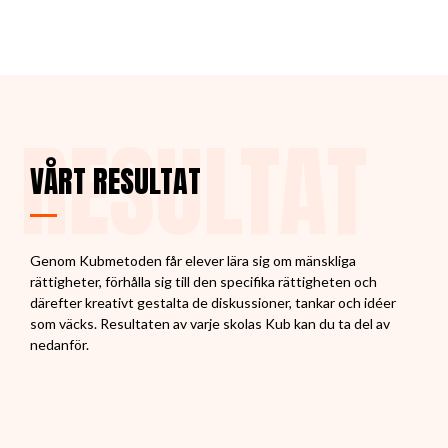
RESULTAT
VÅRT RESULTAT
Genom Kubmetoden får elever lära sig om mänskliga
rättigheter, förhålla sig till den specifika rättigheten och
därefter kreativt gestalta de diskussioner, tankar och idéer
som väcks. Resultaten av varje skolas Kub kan du ta del av
nedanför.