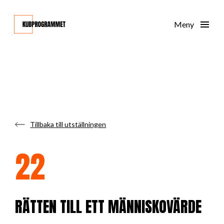
Tillbaka till utställningen
22
RÄTTEN TILL ETT MÄNNISKOVÄRDE