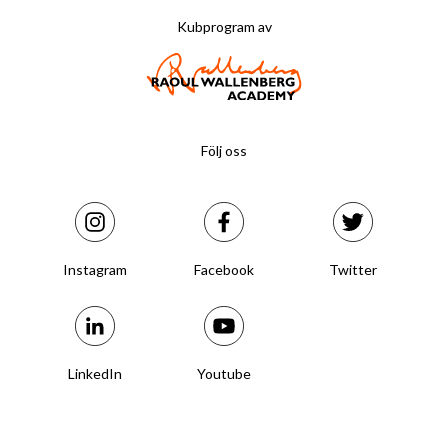
Kubprogram av
Följ oss
Instagram
Facebook
Twitter
LinkedIn
Youtube